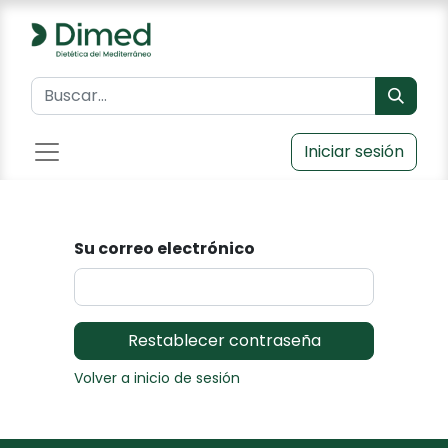
Iniciar sesión
Su correo electrónico
Restablecer contraseña
Volver a inicio de sesión