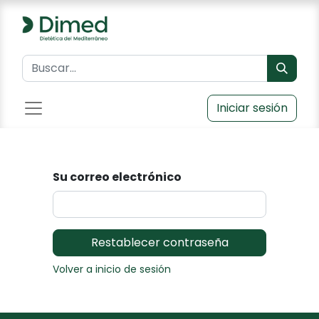
Iniciar sesión
Su correo electrónico
Restablecer contraseña
Volver a inicio de sesión