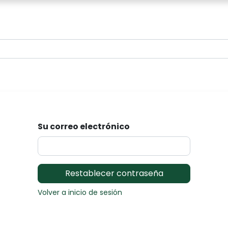
0
Su correo electrónico
Restablecer contraseña
Volver a inicio de sesión