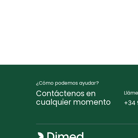
¿Cómo podemos ayudar?
Contáctenos en
Llám
cualquier momento
+34 