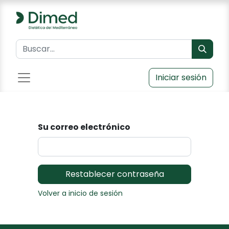
Iniciar sesión
Su correo electrónico
Restablecer contraseña
Volver a inicio de sesión