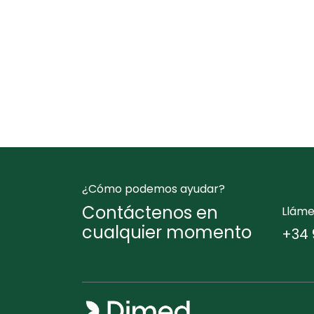
¿Cómo podemos ayudar?
Contáctenos en
Llám
cualquier momento
+34 