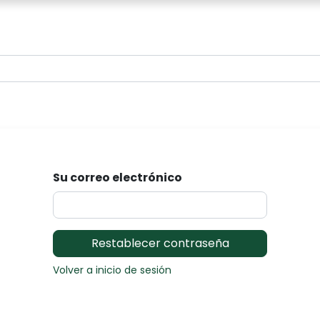
0
Su correo electrónico
Restablecer contraseña
Volver a inicio de sesión