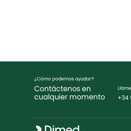
¿Cómo podemos ayudar?
Contáctenos en
Llám
cualquier momento
+34 