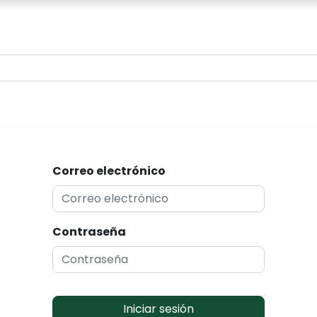
0
Correo electrónico
Contraseña
Iniciar sesión