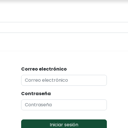
0
Correo electrónico
Contraseña
Iniciar sesión