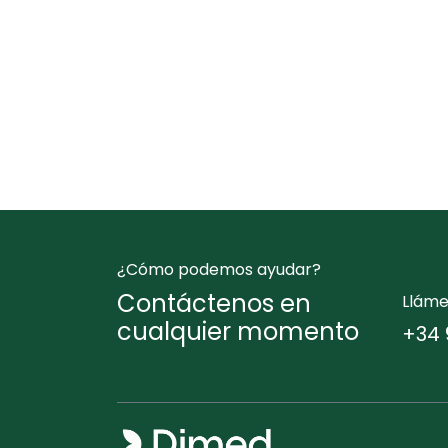
¿Cómo podemos ayudar?
Contáctenos en
Llám
cualquier momento
+34 