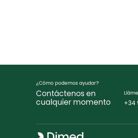
¿Cómo podemos ayudar?
Contáctenos en
Llám
cualquier momento
+34 