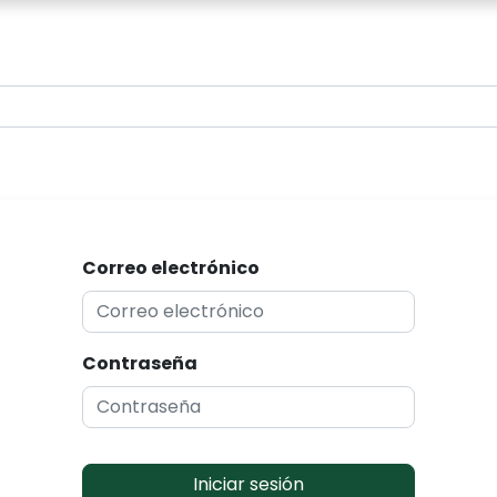
0
Correo electrónico
Contraseña
Iniciar sesión