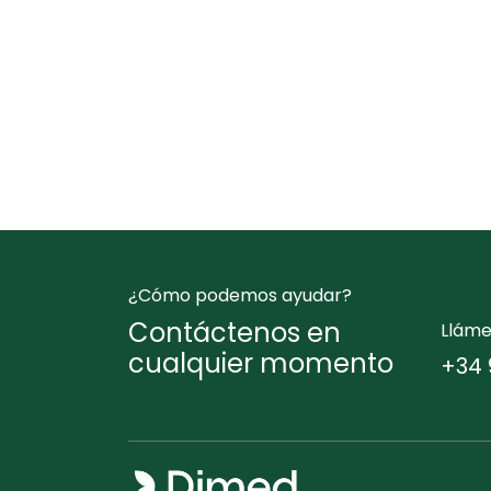
¿Cómo podemos ayudar?
Contáctenos en
Llám
cualquier momento
+34 