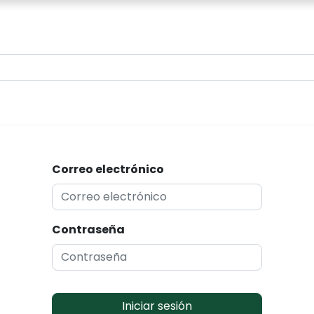
0
Correo electrónico
Contraseña
Iniciar sesión