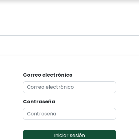
0
Correo electrónico
Contraseña
Iniciar sesión