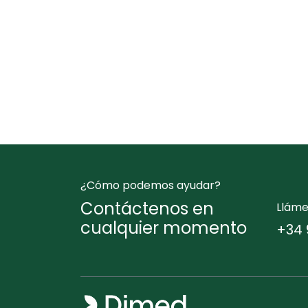
¿Cómo podemos ayudar?
Contáctenos en
Llám
cualquier momento
+34 