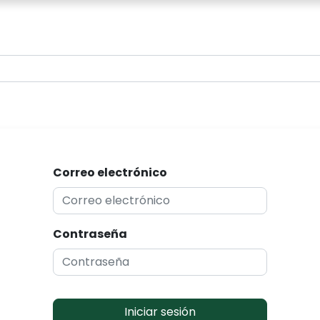
0
Correo electrónico
Contraseña
Iniciar sesión