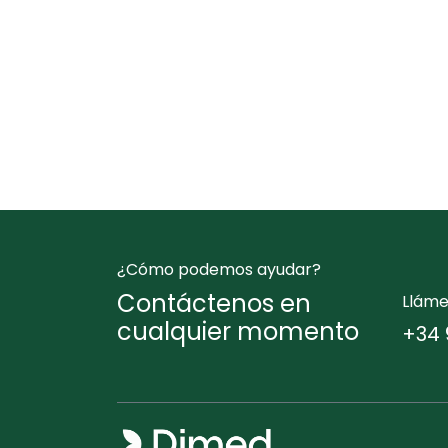
¿Cómo podemos ayudar?
Contáctenos en
Llám
cualquier momento
+34 