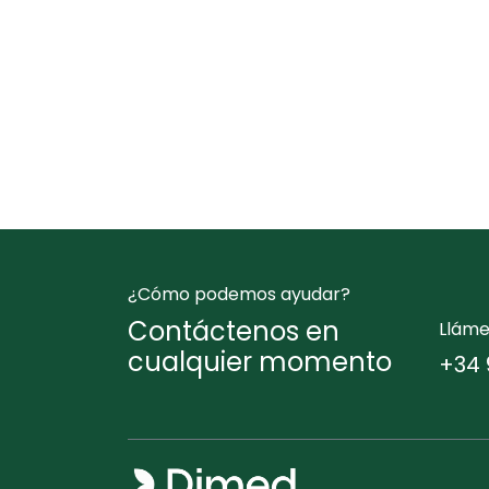
¿Cómo podemos ayudar?
Contáctenos en
Llám
cualquier momento
+34 