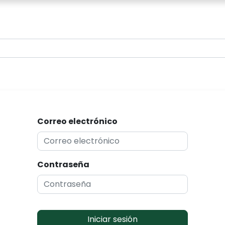
0
Correo electrónico
Contraseña
Iniciar sesión