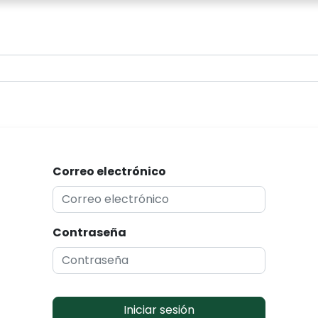
0
Correo electrónico
Contraseña
Iniciar sesión