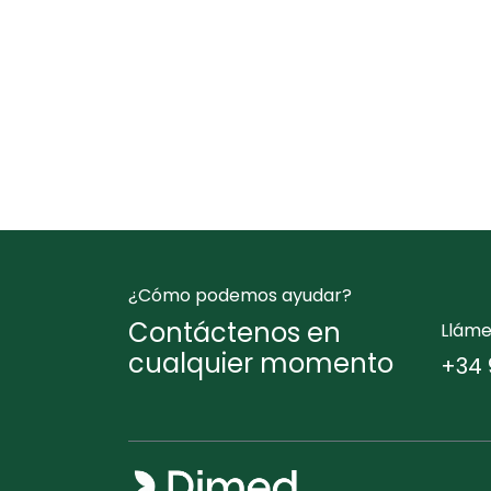
¿Cómo podemos ayudar?
Contáctenos en
Llám
cualquier momento
+34 