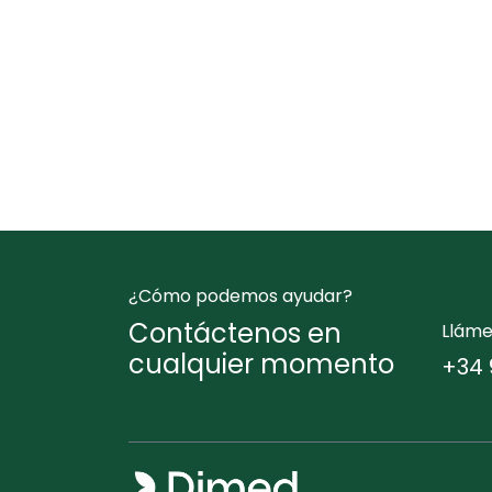
¿Cómo podemos ayudar?
Contáctenos en
Llám
cualquier momento
+34 