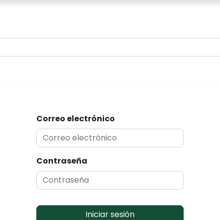
0
Correo electrónico
Contraseña
Iniciar sesión