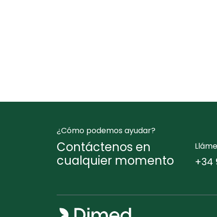
¿Cómo podemos ayudar?
Contáctenos en
Llám
cualquier momento
+34 