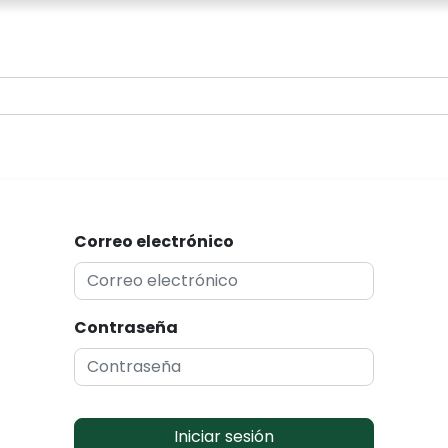
0
Correo electrónico
Contraseña
Iniciar sesión