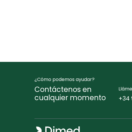
¿Cómo podemos ayudar?
Contáctenos en
Llám
cualquier momento
+34 