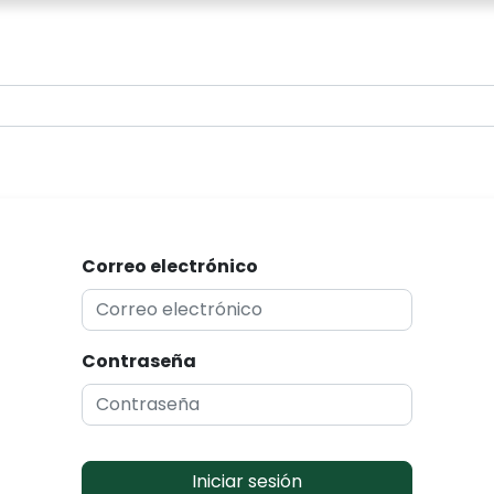
0
Correo electrónico
Contraseña
Iniciar sesión