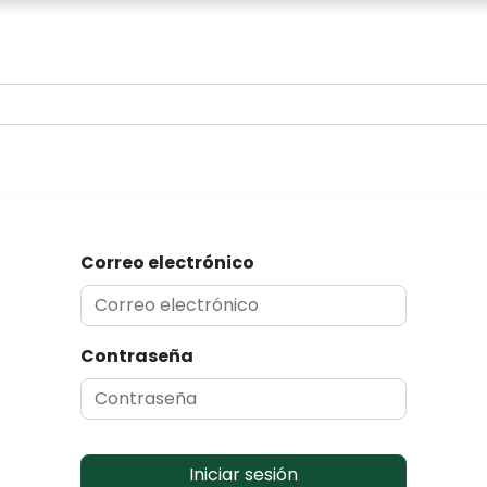
0
Correo electrónico
Contraseña
Iniciar sesión