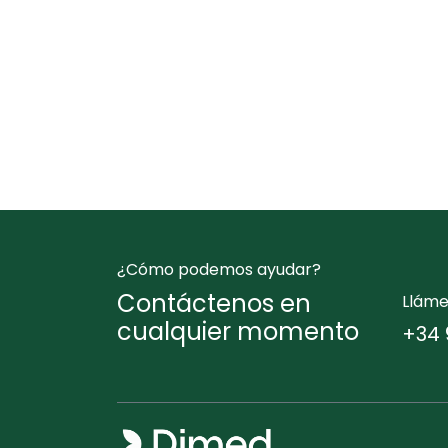
¿Cómo podemos ayudar?
Contáctenos en
Llám
cualquier momento
+34 