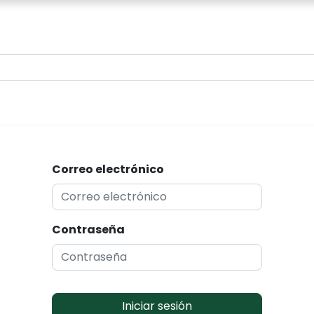
0
Correo electrónico
Contraseña
Iniciar sesión