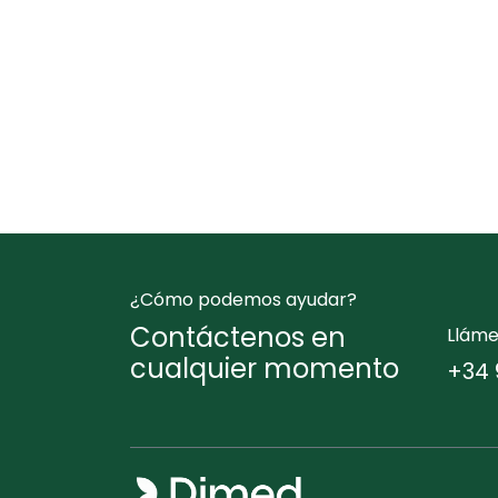
¿Cómo podemos ayudar?
Contáctenos en
Llám
cualquier momento
+34 