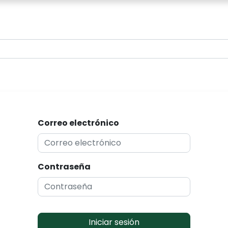
0
Correo electrónico
Contraseña
Iniciar sesión