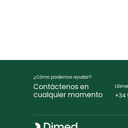
¿Cómo podemos ayudar?
Contáctenos en
Llám
cualquier momento
+34 