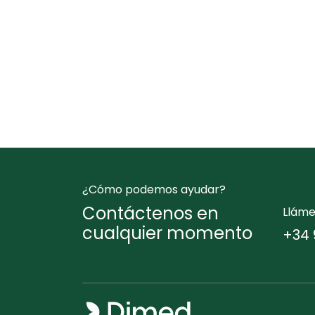
¿Cómo podemos ayudar?
Contáctenos en
Llám
cualquier momento
+34 