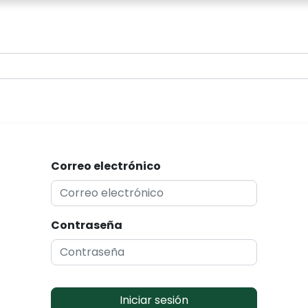
0
Correo electrónico
Contraseña
Iniciar sesión