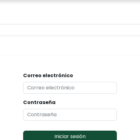
0
Correo electrónico
Contraseña
Iniciar sesión