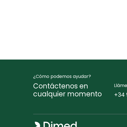
¿Cómo podemos ayudar?
Contáctenos en
Llám
cualquier momento
+34 