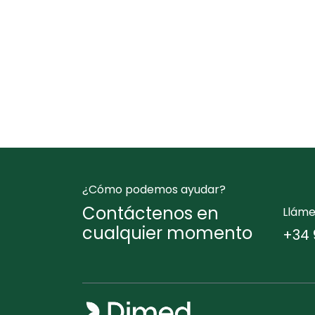
¿Cómo podemos ayudar?
Contáctenos en
Llám
cualquier momento
+34 