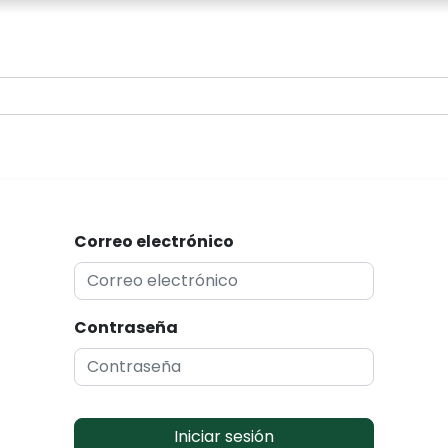
0
Correo electrónico
Contraseña
Iniciar sesión