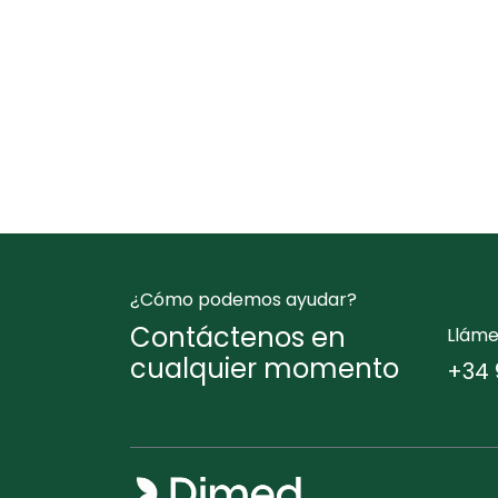
¿Cómo podemos ayudar?
Contáctenos en
Llám
cualquier momento
+34 