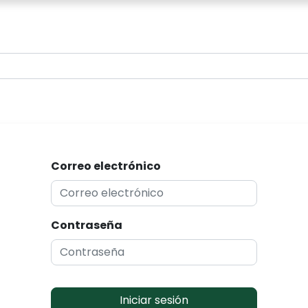
0
Correo electrónico
Contraseña
Iniciar sesión