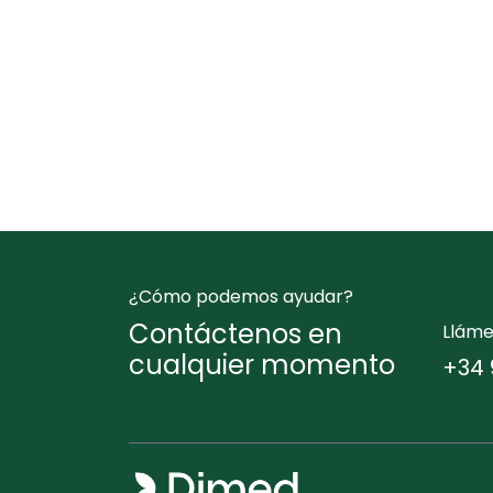
¿Cómo podemos ayudar?
Contáctenos en
Llám
cualquier momento
+34 