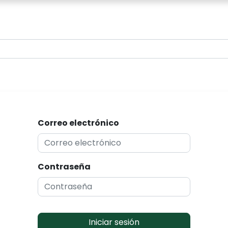
0
Correo electrónico
Contraseña
Iniciar sesión