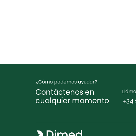
¿Cómo podemos ayudar?
Contáctenos en
Llám
cualquier momento
+34 