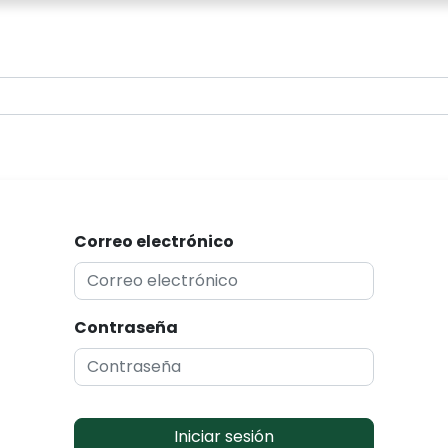
0
Correo electrónico
Contraseña
Iniciar sesión