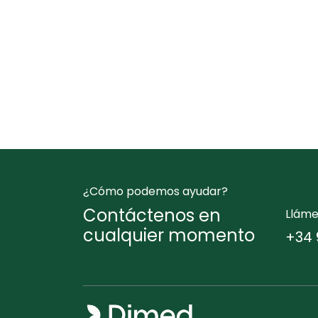
¿Cómo podemos ayudar?
Contáctenos en
Llám
cualquier momento
+34 