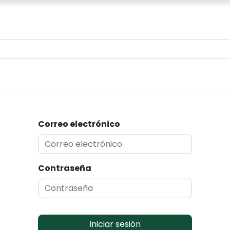
0
Correo electrónico
Contraseña
Iniciar sesión