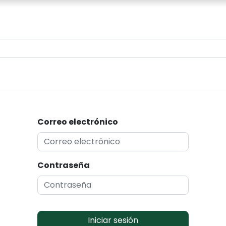
0
Correo electrónico
Contraseña
Iniciar sesión