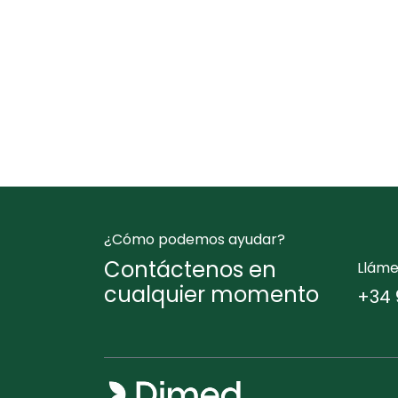
¿Cómo podemos ayudar?
Contáctenos en
Llám
cualquier momento
+34 