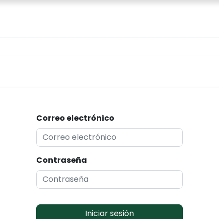
0
Correo electrónico
Contraseña
Iniciar sesión