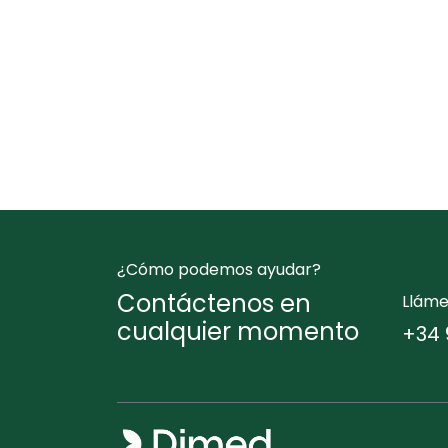
¿Cómo podemos ayudar?
Contáctenos en
Llám
cualquier momento
+34 