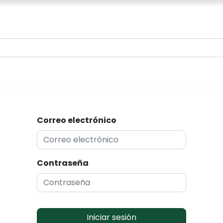
0
Correo electrónico
Contraseña
Iniciar sesión