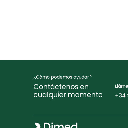
¿Cómo podemos ayudar?
Contáctenos en
Llám
cualquier momento
+34 