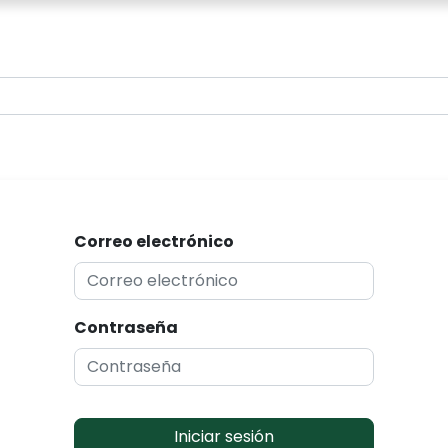
0
Correo electrónico
Contraseña
Iniciar sesión