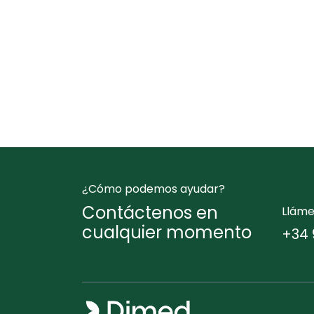
¿Cómo podemos ayudar?
Contáctenos en
Llám
cualquier momento
+34 