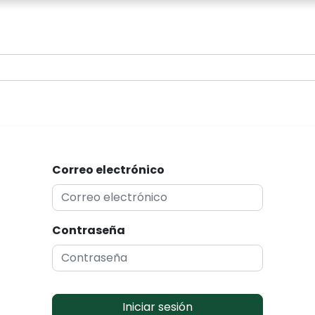
0
Correo electrónico
Contraseña
Iniciar sesión