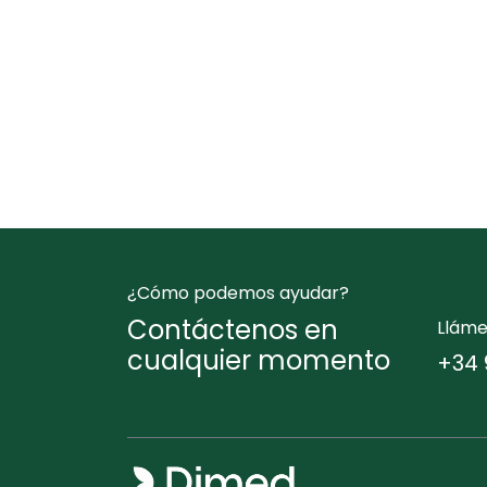
¿Cómo podemos ayudar?
Contáctenos en
Llám
cualquier momento
+34 