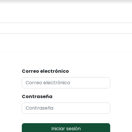
0
Correo electrónico
Contraseña
Iniciar sesión