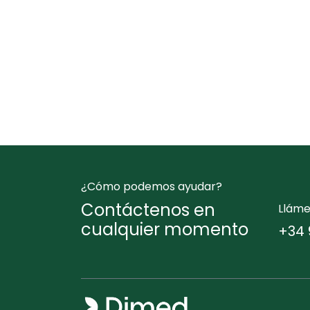
¿Cómo podemos ayudar?
Contáctenos en
Llám
cualquier momento
+34 