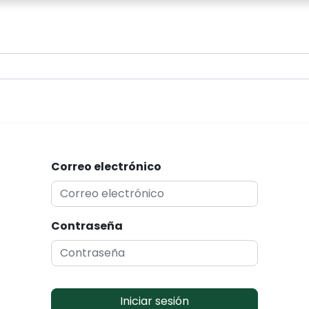
0
Correo electrónico
Contraseña
Iniciar sesión