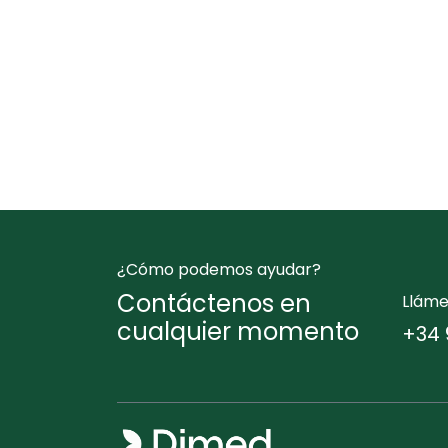
¿Cómo podemos ayudar?
Contáctenos en
Llám
cualquier momento
+34 