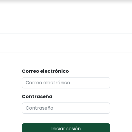
0
Correo electrónico
Contraseña
Iniciar sesión