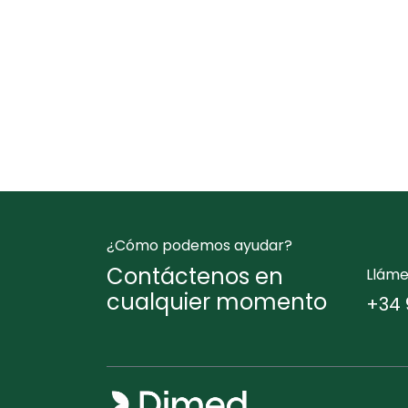
¿Cómo podemos ayudar?
Contáctenos en
Llám
cualquier momento
+34 