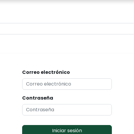
0
Correo electrónico
Contraseña
Iniciar sesión