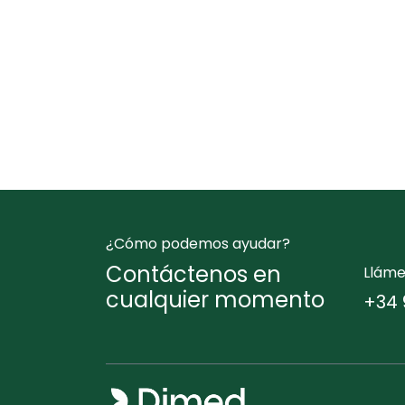
¿Cómo podemos ayudar?
Contáctenos en
Llám
cualquier momento
+34 