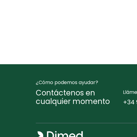
¿Cómo podemos ayudar?
Contáctenos en
Llám
cualquier momento
+34 