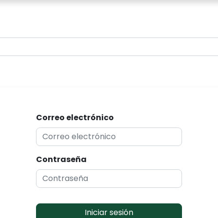
0
Correo electrónico
Contraseña
Iniciar sesión