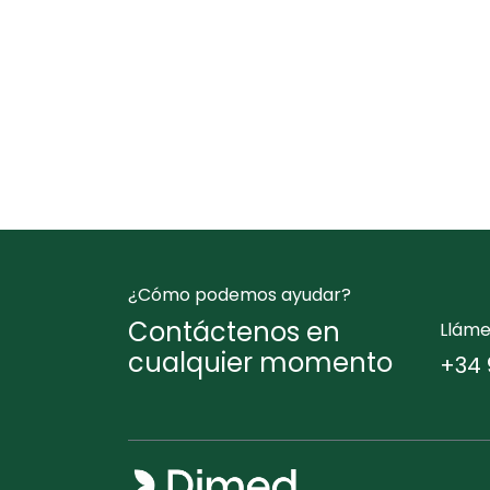
¿Cómo podemos ayudar?
Contáctenos en
Llám
cualquier momento
+34 