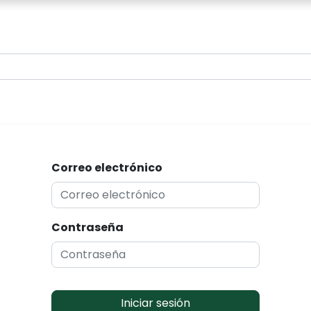
0
Correo electrónico
Contraseña
Iniciar sesión