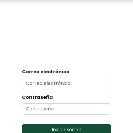
0
Correo electrónico
Contraseña
Iniciar sesión