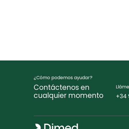
¿Cómo podemos ayudar?
Contáctenos en
Llám
cualquier momento
+34 