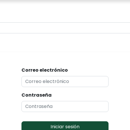
0
Correo electrónico
Contraseña
Iniciar sesión