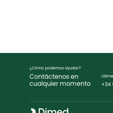
¿Cómo podemos ayudar?
Contáctenos en
Llám
cualquier momento
+34 