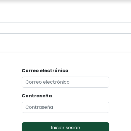
0
Correo electrónico
Contraseña
Iniciar sesión