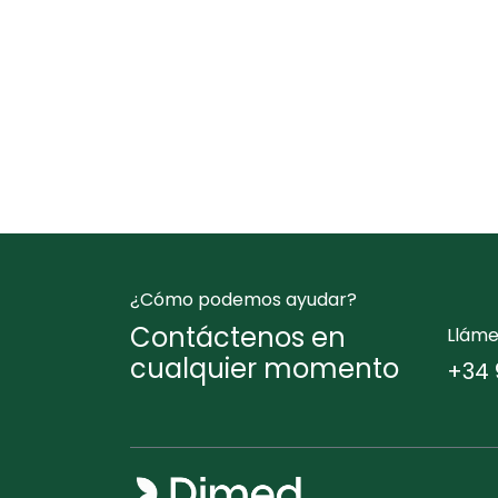
¿Cómo podemos ayudar?
Contáctenos en
Llám
cualquier momento
+34 