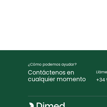
¿Cómo podemos ayudar?
Contáctenos en
Llám
cualquier momento
+34 