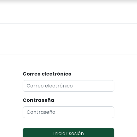
0
Correo electrónico
Contraseña
Iniciar sesión