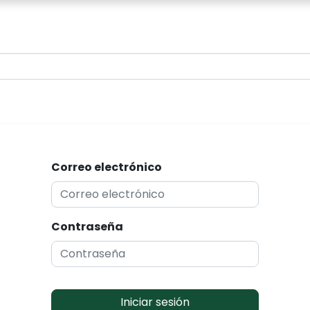
0
Correo electrónico
Contraseña
Iniciar sesión