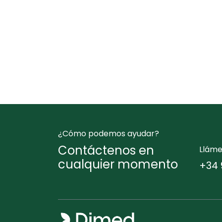
¿Cómo podemos ayudar?
Contáctenos en
Llám
cualquier momento
+34 