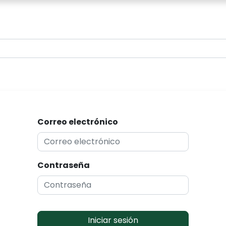
0
Correo electrónico
Contraseña
Iniciar sesión