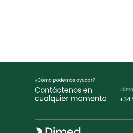
¿Cómo podemos ayudar?
Contáctenos en
Llám
cualquier momento
+34 