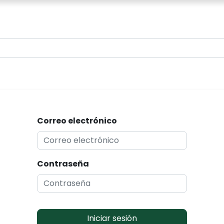
0
Correo electrónico
Contraseña
Iniciar sesión