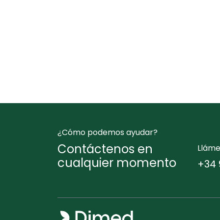
¿Cómo podemos ayudar?
Contáctenos en
Llám
cualquier momento
+34 