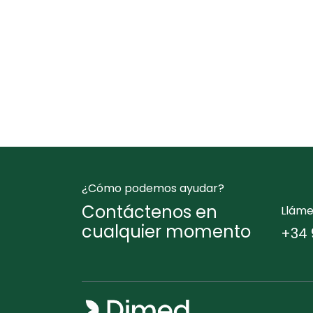
¿Cómo podemos ayudar?
Contáctenos en
Llám
cualquier momento
+34 