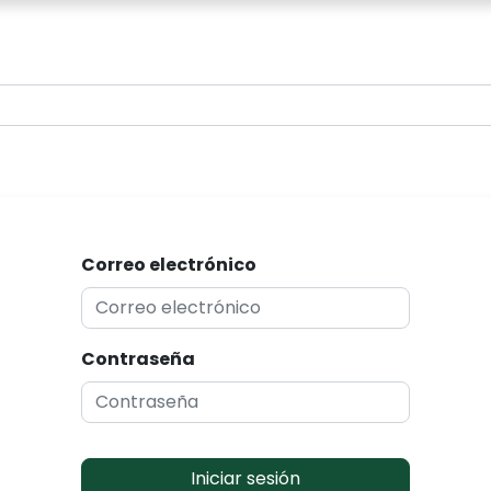
0
Correo electrónico
Contraseña
Iniciar sesión