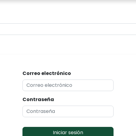
0
Correo electrónico
Contraseña
Iniciar sesión