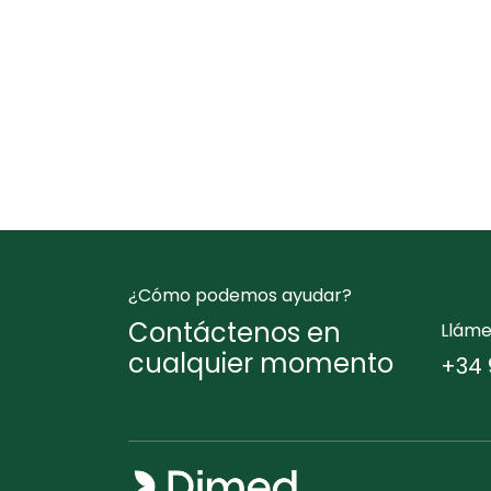
¿Cómo podemos ayudar?
Contáctenos en
Llám
cualquier momento
+34 