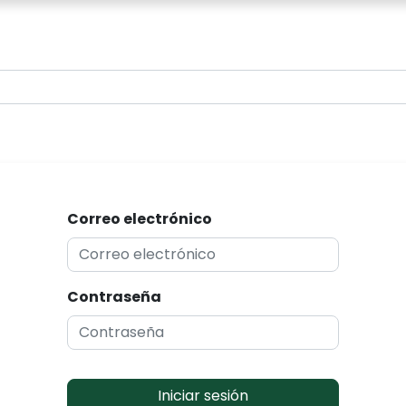
0
Correo electrónico
Contraseña
Iniciar sesión