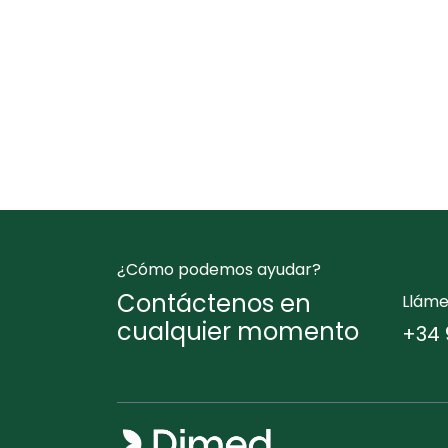
¿Cómo podemos ayudar?
Contáctenos en
Llám
cualquier momento
+34 