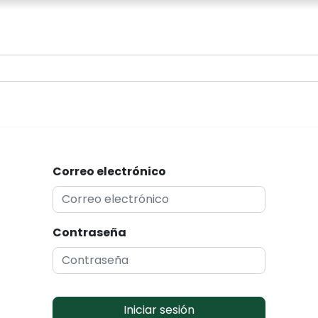
0
Correo electrónico
Contraseña
Iniciar sesión