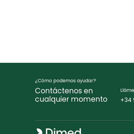
¿Cómo podemos ayudar?
Contáctenos en
Llám
cualquier momento
+34 