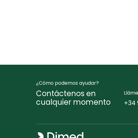
¿Cómo podemos ayudar?
Contáctenos en
Llám
cualquier momento
+34 