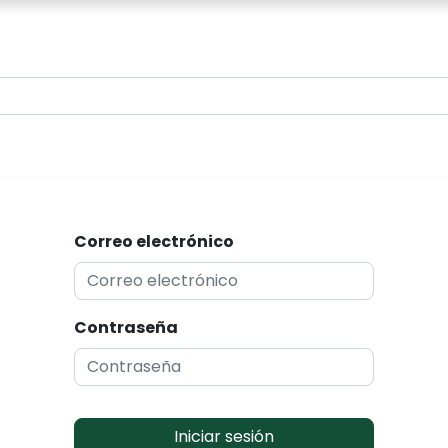
0
Correo electrónico
Contraseña
Iniciar sesión