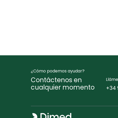
¿Cómo podemos ayudar?
Contáctenos en
Llám
cualquier momento
+34 