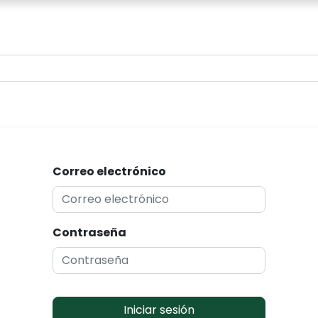
0
Correo electrónico
Contraseña
Iniciar sesión